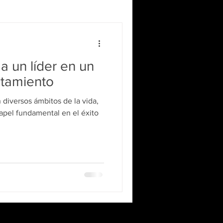
a un líder en un
utamiento
 diversos ámbitos de la vida,
apel fundamental en el éxito