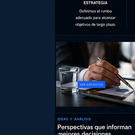
VER SERVICIOS