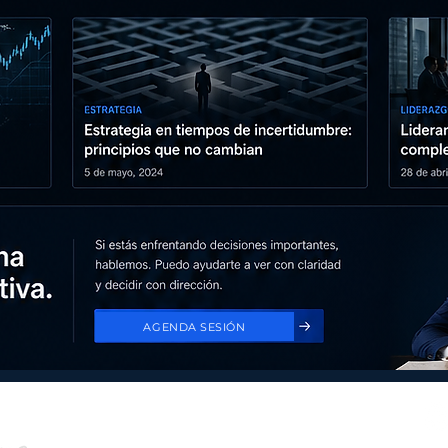
AGENDA SESIÓN