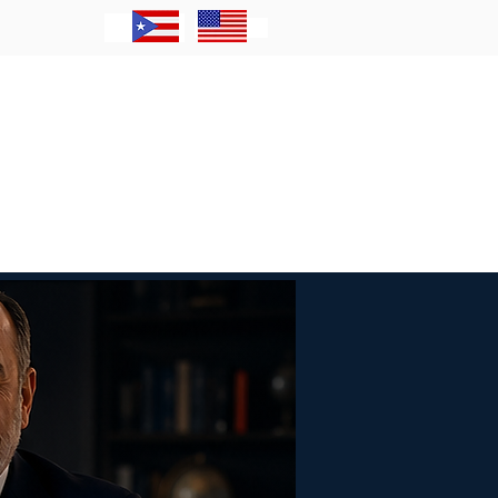
Contacto