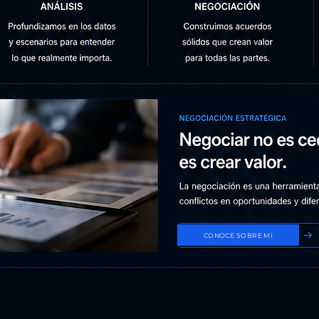
CONOCE SOBRE MI