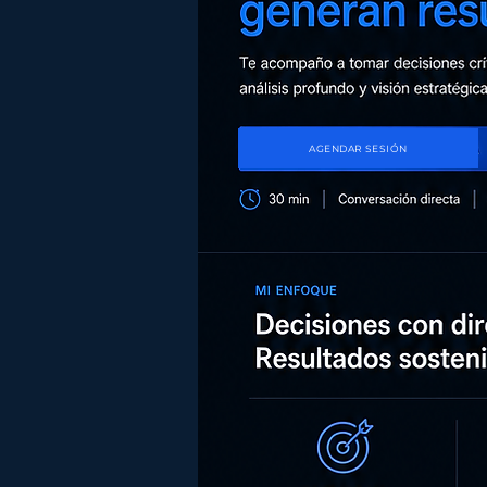
AGENDAR SESIÓN