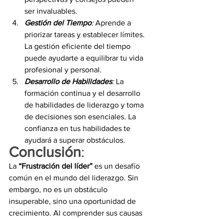
ser invaluables.
Gestión del Tiempo
: 
Aprende a 
priorizar tareas y establecer límites. 
La gestión eficiente del tiempo 
puede ayudarte a equilibrar tu vida 
profesional y personal.
Desarrollo de Habilidades
:
 La 
formación continua y el desarrollo 
de habilidades de liderazgo y toma 
de decisiones son esenciales. La 
confianza en tus habilidades te 
ayudará a superar obstáculos.
Conclusión
:
La 
“Frustración del líder” 
es un desafío 
común en el mundo del liderazgo. Sin 
embargo, no es un obstáculo 
insuperable, sino una oportunidad de 
crecimiento. Al comprender sus causas 