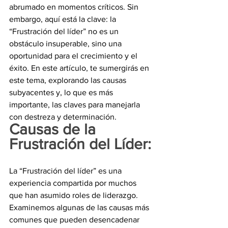
abrumado en momentos críticos. Sin 
embargo, aquí está la clave: la 
“Frustración del líder” no es un 
obstáculo insuperable, sino una 
oportunidad para el crecimiento y el 
éxito. En este artículo, te sumergirás en 
este tema, explorando las causas 
subyacentes y, lo que es más 
importante, las claves para manejarla 
con destreza y determinación.
Causas de la 
Frustración del Líder:
La “Frustración del líder” es una 
experiencia compartida por muchos 
que han asumido roles de liderazgo. 
Examinemos algunas de las causas más 
comunes que pueden desencadenar 