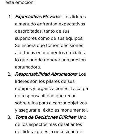
esta emoción:
Expectativas Elevadas
:
 Los líderes 
a menudo enfrentan expectativas 
desorbitadas, tanto de sus 
superiores como de sus equipos. 
Se espera que tomen decisiones 
acertadas en momentos cruciales, 
lo que puede generar una presión 
abrumadora.
Responsabilidad Abrumadora
:
 Los 
líderes son los pilares de sus 
equipos y organizaciones. La carga 
de responsabilidad que recae 
sobre ellos para alcanzar objetivos 
y asegurar el éxito es monumental.
Toma de Decisiones Difíciles
:
 Uno 
de los aspectos más desafiantes 
del liderazgo es la necesidad de 