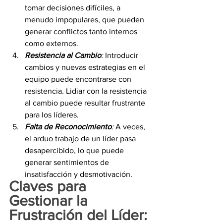
tomar decisiones difíciles, a 
menudo impopulares, que pueden 
generar conflictos tanto internos 
como externos.
Resistencia al Cambio
:
 Introducir 
cambios y nuevas estrategias en el 
equipo puede encontrarse con 
resistencia. Lidiar con la resistencia 
al cambio puede resultar frustrante 
para los líderes.
Falta de Reconocimiento
:
 A veces, 
el arduo trabajo de un líder pasa 
desapercibido, lo que puede 
generar sentimientos de 
insatisfacción y desmotivación.
Claves para 
Gestionar la 
Frustración del Líder: