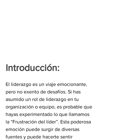
Introducción:
El liderazgo es un viaje emocionante, 
pero no exento de desafíos. Si has 
asumido un rol de liderazgo en tu 
organización o equipo, es probable que 
hayas experimentado lo que llamamos 
la “Frustración del líder”. Esta poderosa 
emoción puede surgir de diversas 
fuentes y puede hacerte sentir 