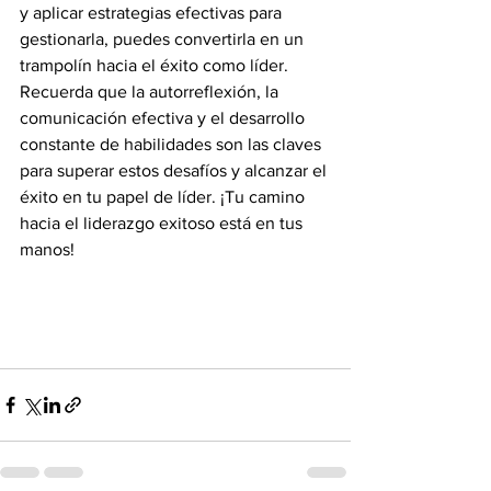
y aplicar estrategias efectivas para 
gestionarla, puedes convertirla en un 
trampolín hacia el éxito como líder. 
Recuerda que la autorreflexión, la 
comunicación efectiva y el desarrollo 
constante de habilidades son las claves 
para superar estos desafíos y alcanzar el 
éxito en tu papel de líder. ¡Tu camino 
hacia el liderazgo exitoso está en tus 
manos!