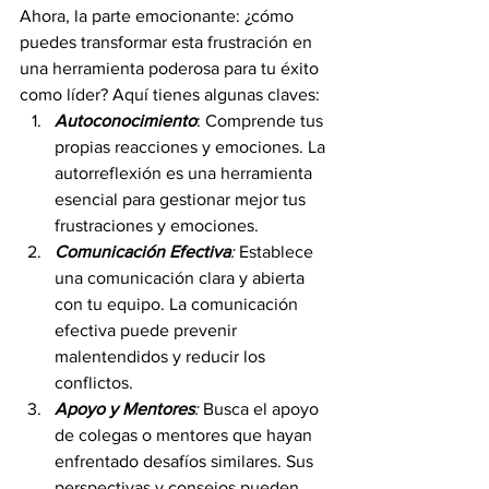
Ahora, la parte emocionante: ¿cómo 
puedes transformar esta frustración en 
una herramienta poderosa para tu éxito 
como líder? Aquí tienes algunas claves:
Autoconocimiento
: Comprende tus 
propias reacciones y emociones. La 
autorreflexión es una herramienta 
esencial para gestionar mejor tus 
frustraciones y emociones.
Comunicación Efectiva
:
 Establece 
una comunicación clara y abierta 
con tu equipo. La comunicación 
efectiva puede prevenir 
malentendidos y reducir los 
conflictos.
Apoyo y Mentores
:
 Busca el apoyo 
de colegas o mentores que hayan 
enfrentado desafíos similares. Sus 
perspectivas y consejos pueden 