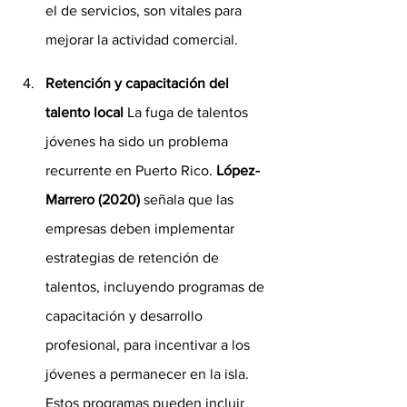
el de servicios, son vitales para 
mejorar la actividad comercial.
Retención y capacitación del 
talento local
 La fuga de talentos 
jóvenes ha sido un problema 
recurrente en Puerto Rico. 
López-
Marrero (2020)
 señala que las 
empresas deben implementar 
estrategias de retención de 
talentos, incluyendo programas de 
capacitación y desarrollo 
profesional, para incentivar a los 
jóvenes a permanecer en la isla. 
Estos programas pueden incluir 