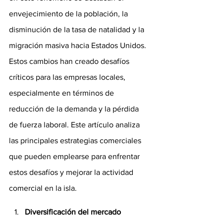
envejecimiento de la población, la 
disminución de la tasa de natalidad y la 
migración masiva hacia Estados Unidos. 
Estos cambios han creado desafíos 
críticos para las empresas locales, 
especialmente en términos de 
reducción de la demanda y la pérdida 
de fuerza laboral. Este artículo analiza 
las principales estrategias comerciales 
que pueden emplearse para enfrentar 
estos desafíos y mejorar la actividad 
comercial en la isla.
Diversificación del mercado 