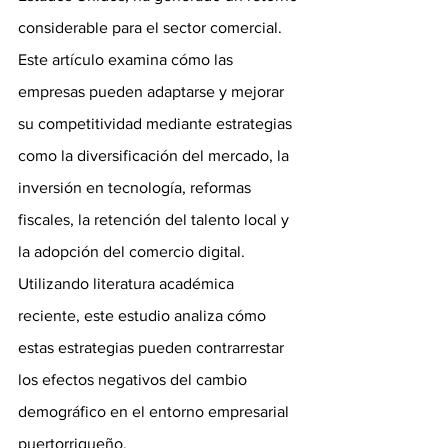
considerable para el sector comercial. 
Este artículo examina cómo las 
empresas pueden adaptarse y mejorar 
su competitividad mediante estrategias 
como la diversificación del mercado, la 
inversión en tecnología, reformas 
fiscales, la retención del talento local y 
la adopción del comercio digital. 
Utilizando literatura académica 
reciente, este estudio analiza cómo 
estas estrategias pueden contrarrestar 
los efectos negativos del cambio 
demográfico en el entorno empresarial 
puertorriqueño.