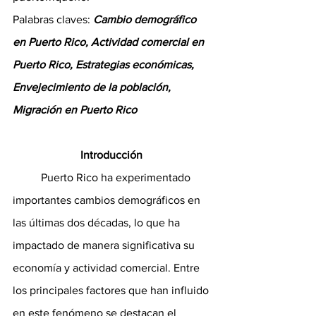
Palabras claves: 
Cambio demográfico 
en Puerto Rico, Actividad comercial en 
Puerto Rico, Estrategias económicas, 
Envejecimiento de la población, 
Migración en Puerto Rico
Introducción
	Puerto Rico ha experimentado 
importantes cambios demográficos en 
las últimas dos décadas, lo que ha 
impactado de manera significativa su 
economía y actividad comercial. Entre 
los principales factores que han influido 
en este fenómeno se destacan el 