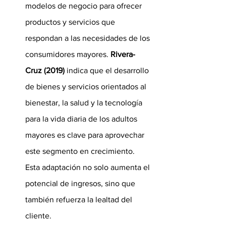
modelos de negocio para ofrecer 
productos y servicios que 
respondan a las necesidades de los 
consumidores mayores. 
Rivera-
Cruz (2019)
 indica que el desarrollo 
de bienes y servicios orientados al 
bienestar, la salud y la tecnología 
para la vida diaria de los adultos 
mayores es clave para aprovechar 
este segmento en crecimiento. 
Esta adaptación no solo aumenta el 
potencial de ingresos, sino que 
también refuerza la lealtad del 
cliente.