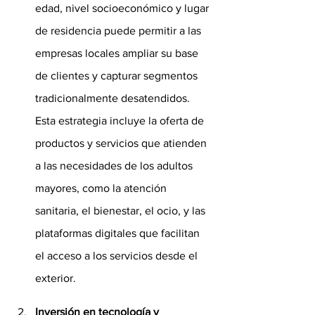
edad, nivel socioeconómico y lugar 
de residencia puede permitir a las 
empresas locales ampliar su base 
de clientes y capturar segmentos 
tradicionalmente desatendidos. 
Esta estrategia incluye la oferta de 
productos y servicios que atienden 
a las necesidades de los adultos 
mayores, como la atención 
sanitaria, el bienestar, el ocio, y las 
plataformas digitales que facilitan 
el acceso a los servicios desde el 
exterior.
Inversión en tecnología y 