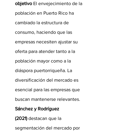
objetivo
 El envejecimiento de la 
población en Puerto Rico ha 
cambiado la estructura de 
consumo, haciendo que las 
empresas necesiten ajustar su 
oferta para atender tanto a la 
población mayor como a la 
diáspora puertorriqueña. La 
diversificación del mercado es 
esencial para las empresas que 
buscan mantenerse relevantes. 
Sánchez y Rodríguez 
(2021)
 destacan que la 
segmentación del mercado por 