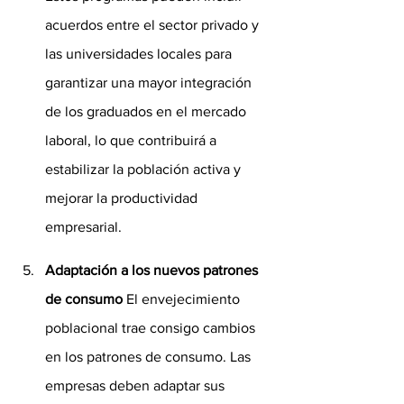
acuerdos entre el sector privado y 
las universidades locales para 
garantizar una mayor integración 
de los graduados en el mercado 
laboral, lo que contribuirá a 
estabilizar la población activa y 
mejorar la productividad 
empresarial.
Adaptación a los nuevos patrones 
de consumo
 El envejecimiento 
poblacional trae consigo cambios 
en los patrones de consumo. Las 
empresas deben adaptar sus 