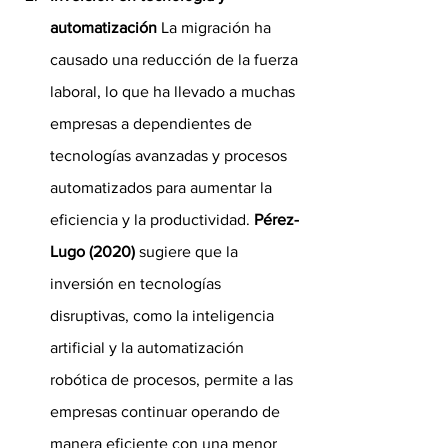
automatización
 La migración ha 
causado una reducción de la fuerza 
laboral, lo que ha llevado a muchas 
empresas a dependientes de 
tecnologías avanzadas y procesos 
automatizados para aumentar la 
eficiencia y la productividad. 
Pérez-
Lugo (2020)
 sugiere que la 
inversión en tecnologías 
disruptivas, como la inteligencia 
artificial y la automatización 
robótica de procesos, permite a las 
empresas continuar operando de 
manera eficiente con una menor 