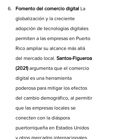
Fomento del comercio digital
 La 
globalización y la creciente 
adopción de tecnologías digitales 
permiten a las empresas en Puerto 
Rico ampliar su alcance más allá 
del mercado local. 
Santos-Figueroa 
(2021)
 argumenta que el comercio 
digital es una herramienta 
poderosa para mitigar los efectos 
del cambio demográfico, al permitir 
que las empresas locales se 
conecten con la diáspora 
puertorriqueña en Estados Unidos 
y otros mercados internacionales. 