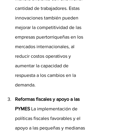
cantidad de trabajadores. Estas 
innovaciones también pueden 
mejorar la competitividad de las 
empresas puertorriqueñas en los 
mercados internacionales, al 
reducir costos operativos y 
aumentar la capacidad de 
respuesta a los cambios en la 
demanda.
Reformas fiscales y apoyo a las 
PYMES
 La implementación de 
políticas fiscales favorables y el 
apoyo a las pequeñas y medianas 