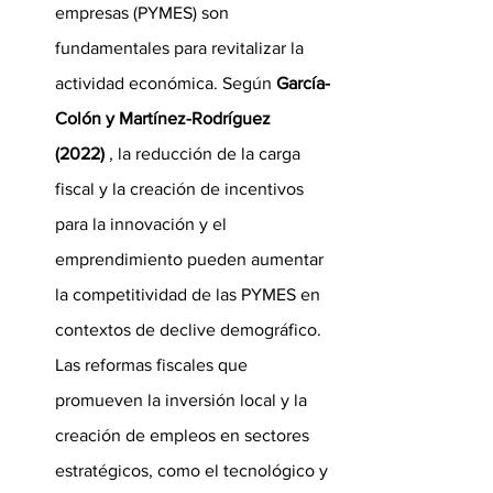
empresas (PYMES) son 
fundamentales para revitalizar la 
actividad económica. Según 
García-
Colón y Martínez-Rodríguez 
(2022)
 , la reducción de la carga 
fiscal y la creación de incentivos 
para la innovación y el 
emprendimiento pueden aumentar 
la competitividad de las PYMES en 
contextos de declive demográfico. 
Las reformas fiscales que 
promueven la inversión local y la 
creación de empleos en sectores 
estratégicos, como el tecnológico y 