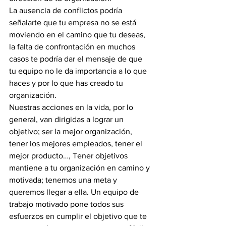
La ausencia de conflictos podría 
señalarte que tu empresa no se está 
moviendo en el camino que tu deseas, 
la falta de confrontación en muchos 
casos te podría dar el mensaje de que 
tu equipo no le da importancia a lo que 
haces y por lo que has creado tu 
organización. 
Nuestras acciones en la vida, por lo 
general, van dirigidas a lograr un 
objetivo; ser la mejor organización, 
tener los mejores empleados, tener el 
mejor producto…, Tener objetivos 
mantiene a tu organización en camino y 
motivada; tenemos una meta y 
queremos llegar a ella. Un equipo de 
trabajo motivado pone todos sus 
esfuerzos en cumplir el objetivo que te 