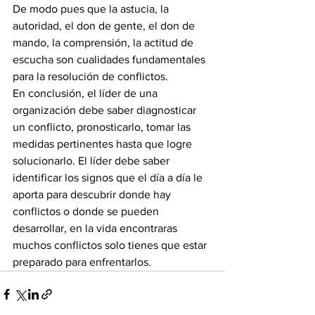
De modo pues que la astucia, la 
autoridad, el don de gente, el don de 
mando, la comprensión, la actitud de 
escucha son cualidades fundamentales 
para la resolución de conflictos. 
En conclusión, el líder de una 
organización debe saber diagnosticar 
un conflicto, pronosticarlo, tomar las 
medidas pertinentes hasta que logre 
solucionarlo. El líder debe saber 
identificar los signos que el día a día le 
aporta para descubrir donde hay 
conflictos o donde se pueden 
desarrollar, en la vida encontraras 
muchos conflictos solo tienes que estar 
preparado para enfrentarlos.