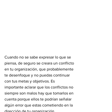
Cuando no se sabe expresar lo que se 
piensa, de seguro se creara un conflicto 
en tu organización, que probablemente 
te desenfoque y no puedas continuar 
con tus metas y objetivos. Es 
importante aclarar que los conflictos no 
siempre son malos hay que tomarlos en 
cuenta porque ellos te podrían señalar 
algún error que estas cometiendo en la 
dirección de tu organización.