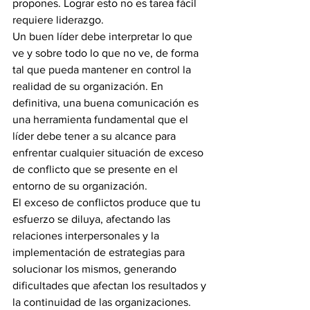
propones. Lograr esto no es tarea fácil 
requiere liderazgo.  
Un buen líder debe interpretar lo que 
ve y sobre todo lo que no ve, de forma 
tal que pueda mantener en control la 
realidad de su organización. En 
definitiva, una buena comunicación es 
una herramienta fundamental que el 
líder debe tener a su alcance para 
enfrentar cualquier situación de exceso 
de conflicto que se presente en el 
entorno de su organización.
El exceso de conflictos produce que tu 
esfuerzo se diluya, afectando las 
relaciones interpersonales y la 
implementación de estrategias para 
solucionar los mismos, generando 
dificultades que afectan los resultados y 
la continuidad de las organizaciones. 